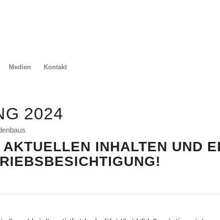
Medien
Kontakt
G 2024
denbaus
 AKTUELLEN INHALTEN UND E
RIEBSBESICHTIGUNG!