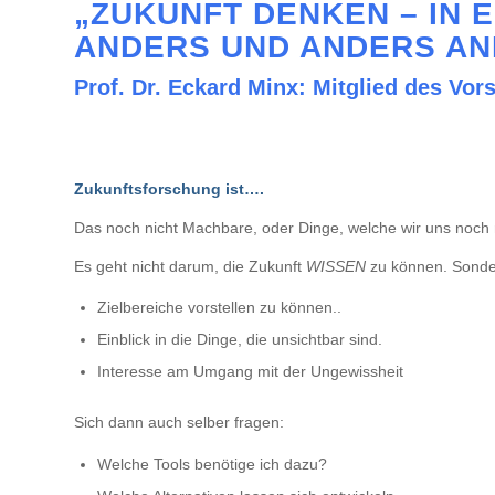
„ZUKUNFT DENKEN – IN E
ANDERS UND ANDERS AN
Prof. Dr. Eckard Minx: Mitglied des Vor
Zukunftsforschung ist….
Das noch nicht Machbare, oder Dinge, welche wir uns noch n
Es geht nicht darum, die Zukunft
WISSEN
zu können. Sonde
Zielbereiche vorstellen zu können..
Einblick in die Dinge, die unsichtbar sind.
Interesse am Umgang mit der Ungewissheit
Sich dann auch selber fragen:
Welche Tools benötige ich dazu?