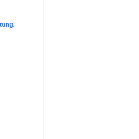
tung.