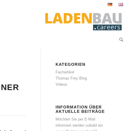
KATEGORIEN
Fachartikel
Thomas Frey Blog
Videos
INER
INFORMATION ÜBER
AKTUELLE BEITRÄGE
Möchten Sie per E-Mail
informiert werden sobald ein