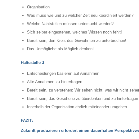
Organisation
Was muss wie und zu welcher Zeit neu koordiniert werden?
Welche Nahtstellen müssen untersucht werden?
Sich selber eingestehen, welches Wissen noch fehlt!
Bereit sein, den Kreis des Gewohnten zu unterbrechen!
Das Unmögliche als Möglich denken!
Haltestelle 3
Entscheidungen basieren auf Annahmen
Alte Annahmen zu hinterfragen
Bereit sein, zu verstehen: Wir sehen nicht, was wir nicht sehe
Bereit sein, das Gesehene zu überdenken und zu hinterfragen
Innerhalb der Organisation ehrlich miteinander umgehen.
FAZIT:
Zukunft produzieren erfordert einen dauerhaften Perspektivw