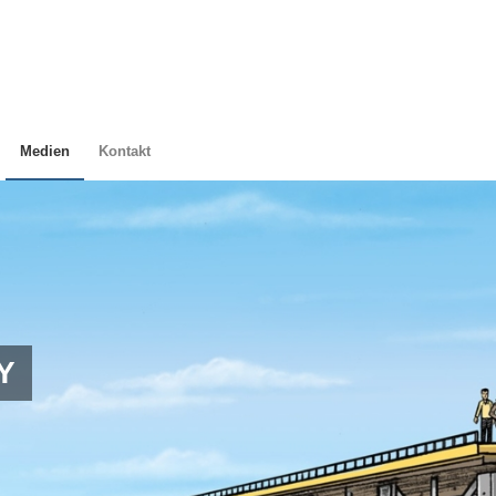
Medien
Kontakt
Y