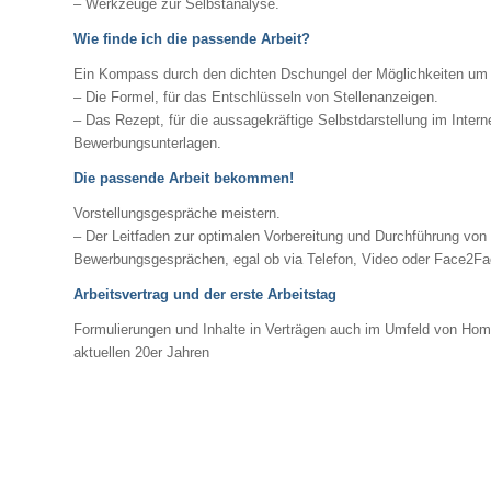
– Werkzeuge zur Selbstanalyse.
Wie finde ich die passende Arbeit?
Ein Kompass durch den dichten Dschungel der Möglichkeiten um d
– Die Formel, für das Entschlüsseln von Stellenanzeigen.
– Das Rezept, für die aussagekräftige Selbstdarstellung im Intern
Bewerbungsunterlagen.
Die passende Arbeit bekommen!
Vorstellungsgespräche meistern.
– Der Leitfaden zur optimalen Vorbereitung und Durchführung von
Bewerbungsgesprächen, egal ob via Telefon, Video oder Face2Fa
Arbeitsvertrag und der erste Arbeitstag
Formulierungen und Inhalte in Verträgen auch im Umfeld von Hom
aktuellen 20er Jahren