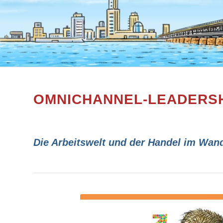
OMNICHANNEL-LEADERS
Die Arbeitswelt und der Handel im Wand