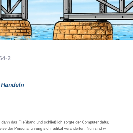
64-2
g Handeln
dann das Fließband und schließlich sorgte der Computer dafür,
ise der Personalführung sich radikal veränderten. Nun sind wir