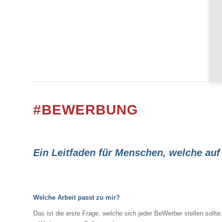
#BEWERBUNG
Ein Leitfaden für Menschen, welche au
Welche Arbeit passt zu mir?
Das ist die erste Frage, welche sich jeder BeWerber stellen sollte