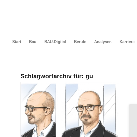
Start
Bau
BAU-Digital
Berufe
Analysen
Karriere
Schlagwortarchiv für:
gu