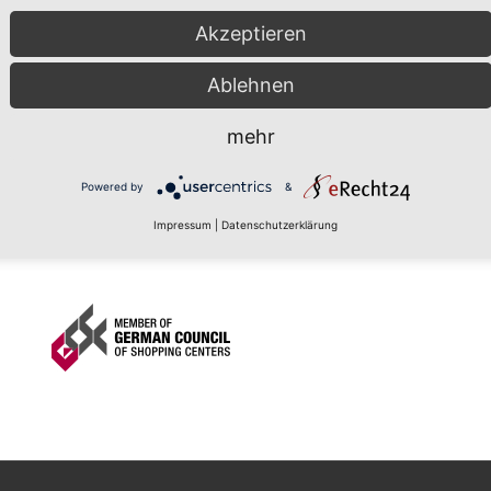
Akzeptieren
Ablehnen
mehr
Powered by
&
Impressum
|
Datenschutzerklärung