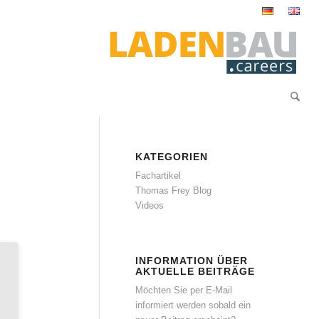
KATEGORIEN
Fachartikel
Thomas Frey Blog
Videos
INFORMATION ÜBER
AKTUELLE BEITRÄGE
Möchten Sie per E-Mail
informiert werden sobald ein