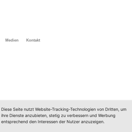
Medien
Kontakt
Diese Seite nutzt Website-Tracking-Technologien von Dritten, um
ihre Dienste anzubieten, stetig zu verbessern und Werbung
entsprechend den Interessen der Nutzer anzuzeigen.