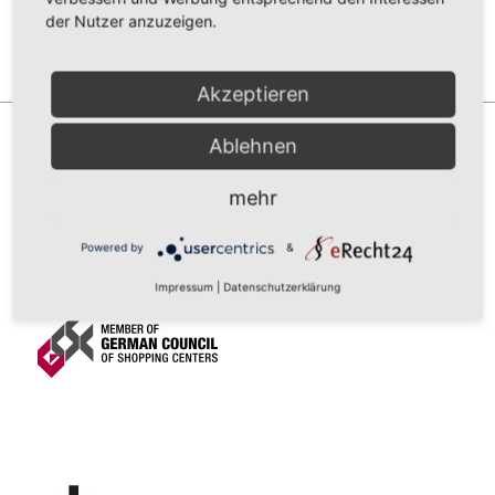
der Nutzer anzuzeigen.
Akzeptieren
Ablehnen
mehr
Powered by
&
Impressum
|
Datenschutzerklärung