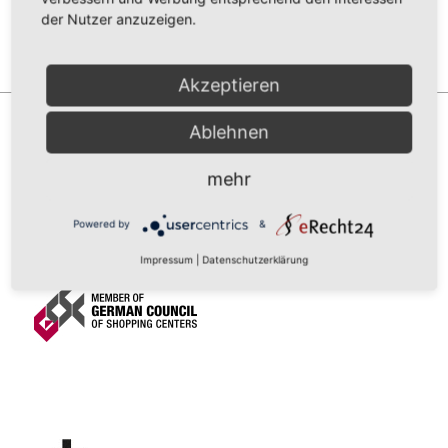
der Nutzer anzuzeigen.
Akzeptieren
Ablehnen
mehr
Powered by
&
Impressum
|
Datenschutzerklärung