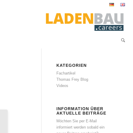
KATEGORIEN
Fachartikel
Thomas Frey Blog
Videos
INFORMATION ÜBER
AKTUELLE BEITRÄGE
Möchten Sie per E-Mail
informiert werden sobald ein