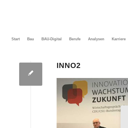
Start
Bau
BAU-Digital
Berufe
Analysen
Karriere
INNO2