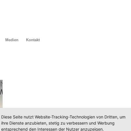
Medien
Kontakt
Diese Seite nutzt Website-Tracking-Technologien von Dritten, um
ihre Dienste anzubieten, stetig zu verbessern und Werbung
entsprechend den Interessen der Nutzer anzuzeigen.