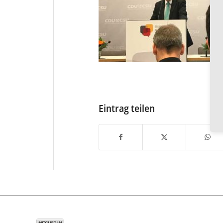
Eintrag teilen