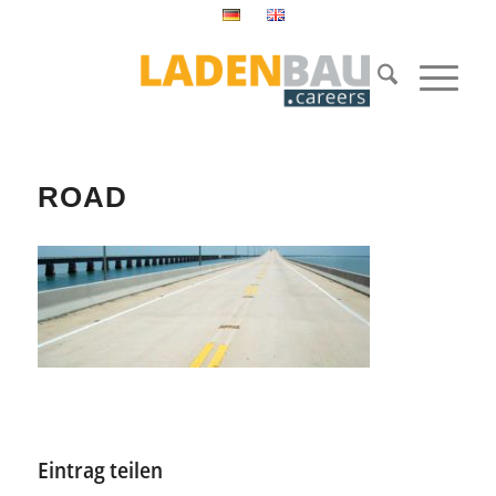
ROAD
Eintrag teilen